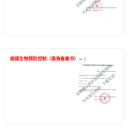
病媒生物预防控制（南海备案书）