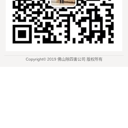
Copyright© 2019 佛山除四害公司 版权所有