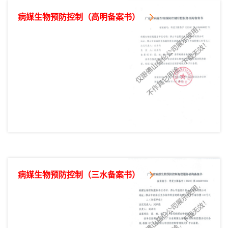
病媒生物预防控制（高明备案书）
病媒生物预防控制（三水备案书）