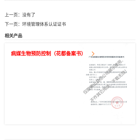
上一页：没有了
下一页：
环境管理体系认证证书
相关产品
病媒生物预防控制（花都备案书）