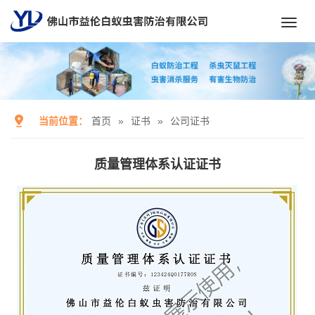
Toggl
navig
当前位置：
首页
»
证书
»
公司证书
质量管理体系认证证书