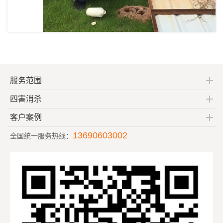
服务范围
四害消杀
客户案例
13690603002
全国统一服务热线：