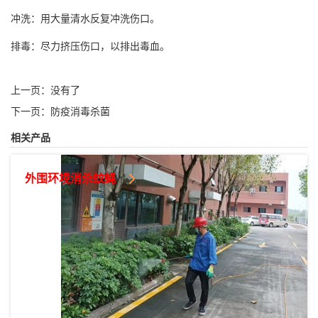
冲洗：用大量清水反复冲洗伤口。
排毒：尽力挤压伤口，以排出毒血。
上一页：没有了
下一页：
防疫消毒杀菌
相关产品
外围环境消杀蚊蝇