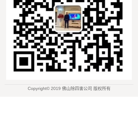
Copyright© 2019 佛山除四害公司 版权所有