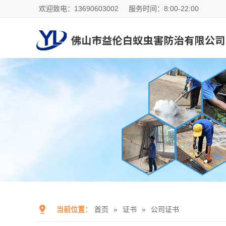
欢迎致电：13690603002
服务时间：8:00-22:00
当前位置：
首页
»
证书
»
公司证书