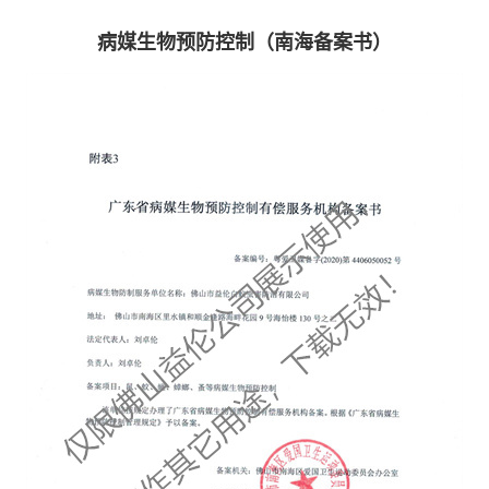
病媒生物预防控制（南海备案书）