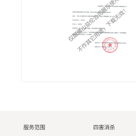
服务范围
四害消杀