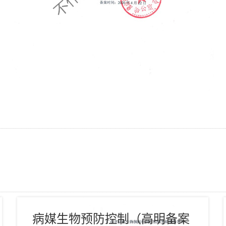
病媒生物预防控制（高明备案