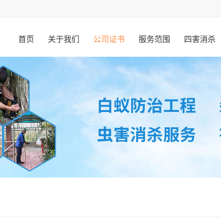
首页
关于我们
公司证书
服务范围
四害消杀