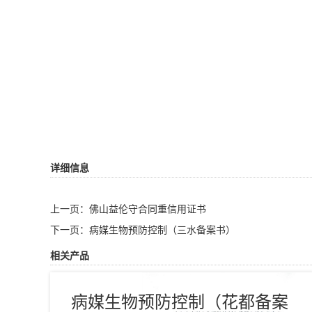
详细信息
上一页：
佛山益伦守合同重信用证书
下一页：
病媒生物预防控制（三水备案书）
相关产品
病媒生物预防控制（花都备案