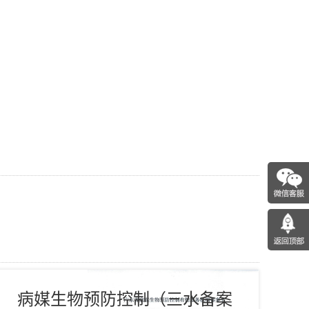
病媒生物预防控制（三水备案