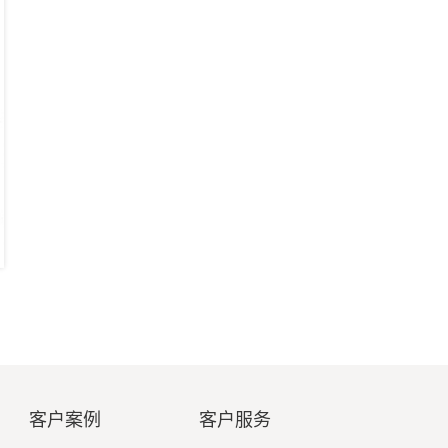
客户案例
客户服务