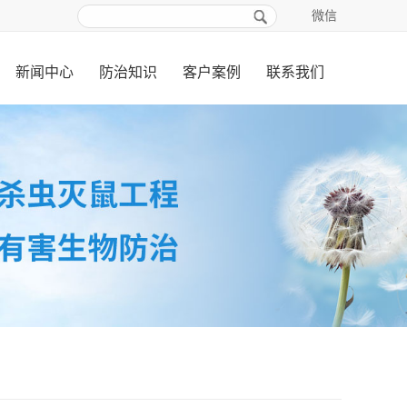
微信
新闻中心
防治知识
客户案例
联系我们