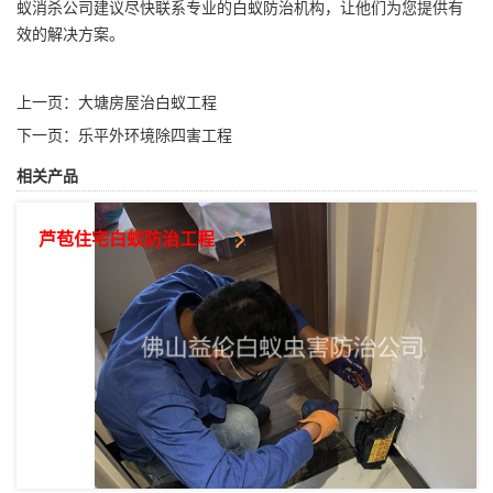
蚁消杀公司建议尽快联系专业的白蚁防治机构，让他们为您提供有
效的解决方案。
上一页：
大塘房屋治白蚁工程
下一页：
乐平外环境除四害工程
相关产品
芦苞住宅白蚁防治工程