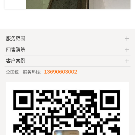
服务范围
四害消杀
客户案例
13690603002
全国统一服务热线：