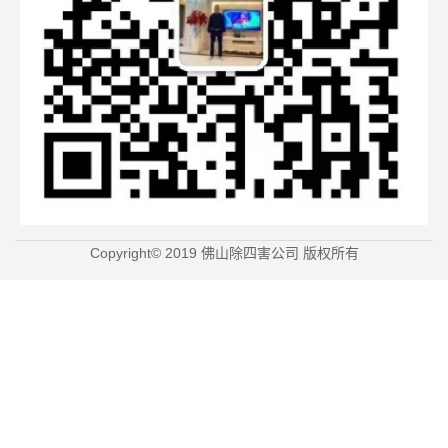
Copyright© 2019 佛山除四害公司 版权所有