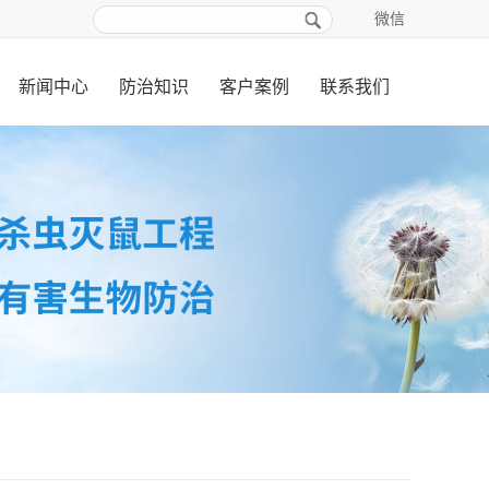
微信
新闻中心
防治知识
客户案例
联系我们