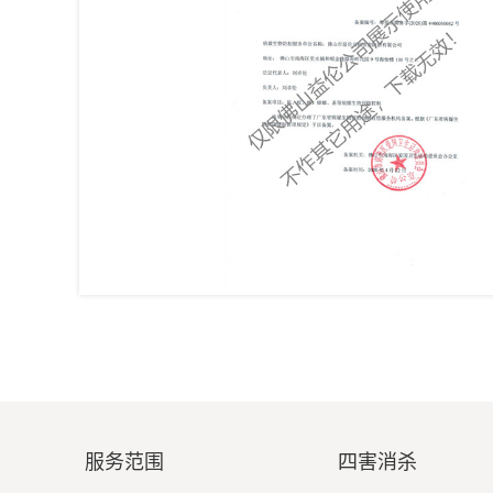
服务范围
四害消杀