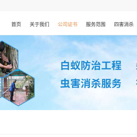
首页
关于我们
公司证书
服务范围
四害消杀