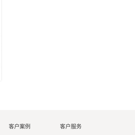
客户案例
客户服务