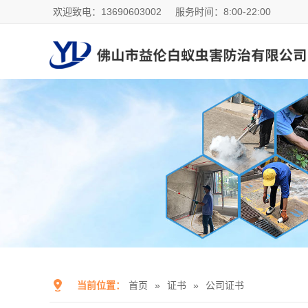
欢迎致电：13690603002
服务时间：8:00-22:00
当前位置：
首页
»
证书
»
公司证书