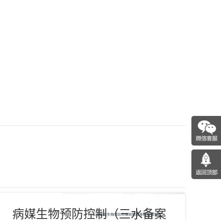
病媒生物预防控制（三水备案