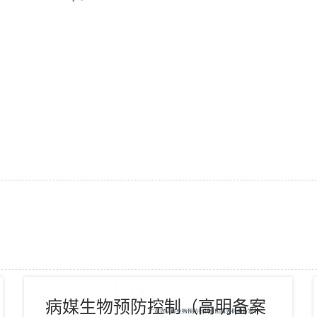
病媒生物预防控制（高明备案