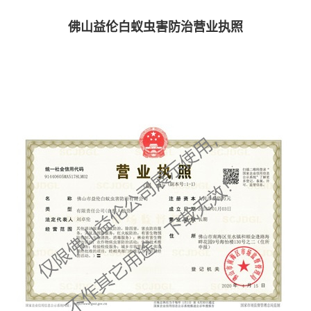
佛山益伦白蚁虫害防治营业执照