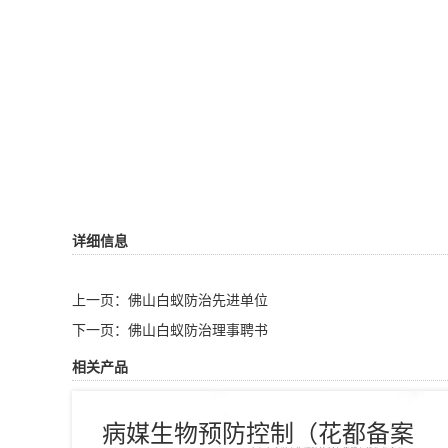
详细信息
上一页：
佛山白蚁防治先进单位
下一页：
佛山白蚁防治理事聘书
相关产品
病媒生物预防控制（花都备案