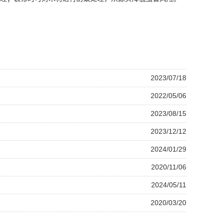
2023/07/18
2022/05/06
2023/08/15
2023/12/12
2024/01/29
2020/11/06
2024/05/11
2020/03/20