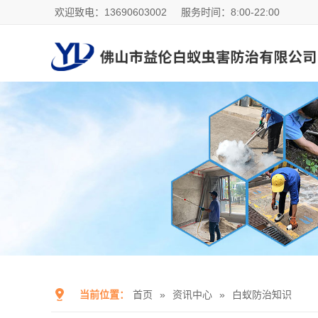
欢迎致电：13690603002
服务时间：8:00-22:00
当前位置：
首页
»
资讯中心
»
白蚁防治知识