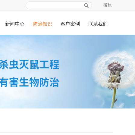
微信
新闻中心
防治知识
客户案例
联系我们