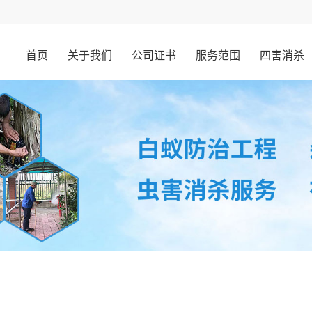
首页
关于我们
公司证书
服务范围
四害消杀