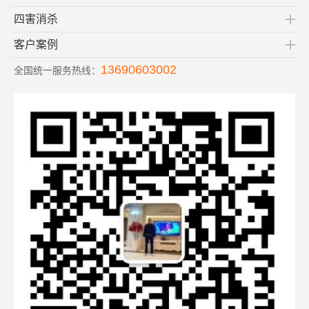
四害消杀
客户案例
13690603002
全国统一服务热线：