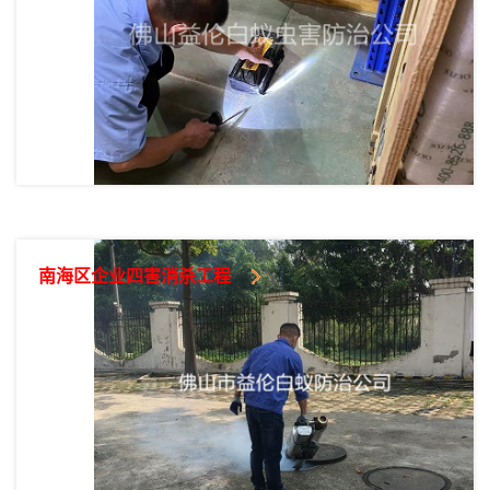
南海区企业四害消杀工程