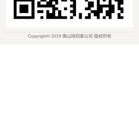
Copyright© 2019 佛山除四害公司 版权所有