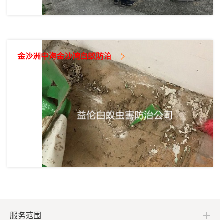
金沙洲中海金沙湾白蚁防治
服务范围