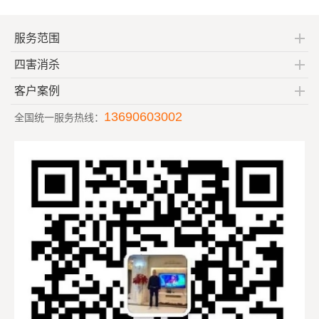
服务范围
四害消杀
客户案例
13690603002
全国统一服务热线：