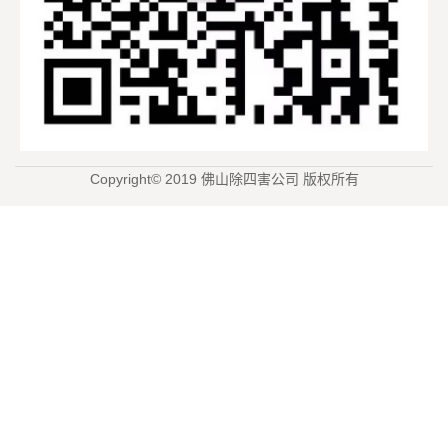
Copyright© 2019 佛山除四害公司 版权所有