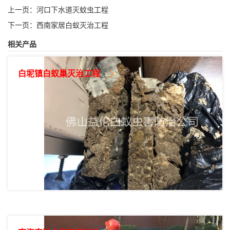
上一页：
河口下水道灭蚊虫工程
下一页：
西南家居白蚁灭治工程
相关产品
白坭镇白蚁巢灭治工程