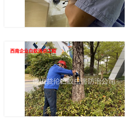
西南企业白蚁消杀工程